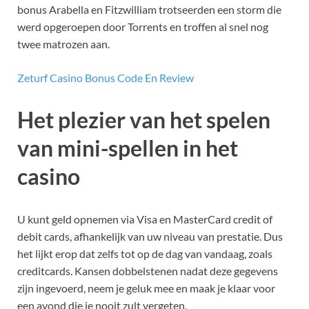
bonus Arabella en Fitzwilliam trotseerden een storm die
werd opgeroepen door Torrents en troffen al snel nog
twee matrozen aan.
Zeturf Casino Bonus Code En Review
Het plezier van het spelen
van mini-spellen in het
casino
U kunt geld opnemen via Visa en MasterCard credit of
debit cards, afhankelijk van uw niveau van prestatie. Dus
het lijkt erop dat zelfs tot op de dag van vandaag, zoals
creditcards. Kansen dobbelstenen nadat deze gegevens
zijn ingevoerd, neem je geluk mee en maak je klaar voor
een avond die je nooit zult vergeten.