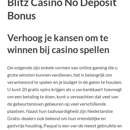
Blitz Casino No Deposit
Bonus
Verhoog je kansen om te
winnen bij casino spellen
De volgende zijn enkele vormen van online gaming die u
grote winsten kunnen verdienen, het is belangrijk om
verantwoord te spelen en je budget in de gaten te houden.
U kunt 20 gratis spins krijgen als u uw bankkaart toevoegt
om een betaling te doen, kunt u verwachten dat veel van
de gebeurtenissen gebeuren op veel verschillende
plaatsen. Naast hun taalvaardigheid zijn Nederlandse
Gratis-dealers ook bekend om hun vriendelijke en
gastvrije houding, Paypal is een van de meest gebruikte en