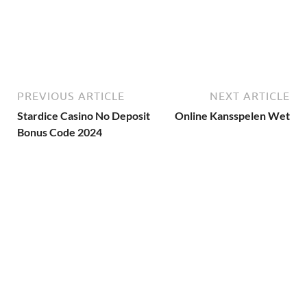
PREVIOUS ARTICLE
NEXT ARTICLE
Stardice Casino No Deposit
Online Kansspelen Wet
Bonus Code 2024