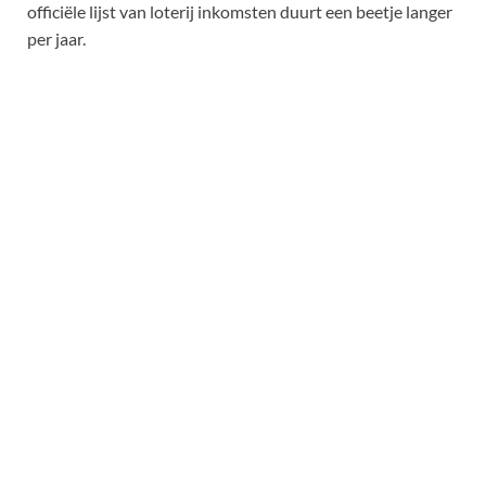
officiële lijst van loterij inkomsten duurt een beetje langer
per jaar.