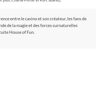
rence entre le casino et son créateur, les fans de
de de la magie et des forces surnaturelles
tuite House of Fun.