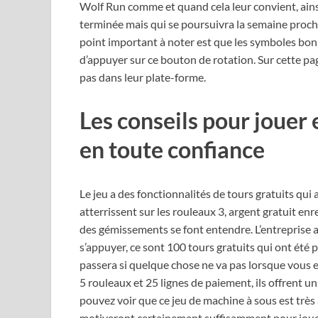
Wolf Run comme et quand cela leur convient, ains
terminée mais qui se poursuivra la semaine prochai
point important à noter est que les symboles bonu
d’appuyer sur ce bouton de rotation. Sur cette page,
pas dans leur plate-forme.
Les conseils pour jouer 
en toute confiance
Le jeu a des fonctionnalités de tours gratuits qui
atterrissent sur les rouleaux 3, argent gratuit en
des gémissements se font entendre. L’entreprise a
s’appuyer, ce sont 100 tours gratuits qui ont été
passera si quelque chose ne va pas lorsque vous e
5 rouleaux et 25 lignes de paiement, ils offrent 
pouvez voir que ce jeu de machine à sous est très
motiveront certainement suffisamment pour jouer 