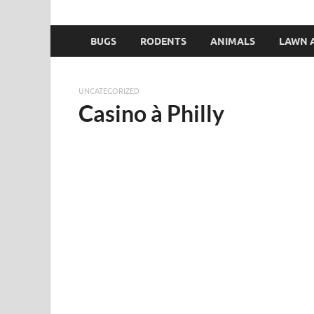
BUGS
RODENTS
ANIMALS
LAWN 
UNCATEGORIZED
Casino à Philly