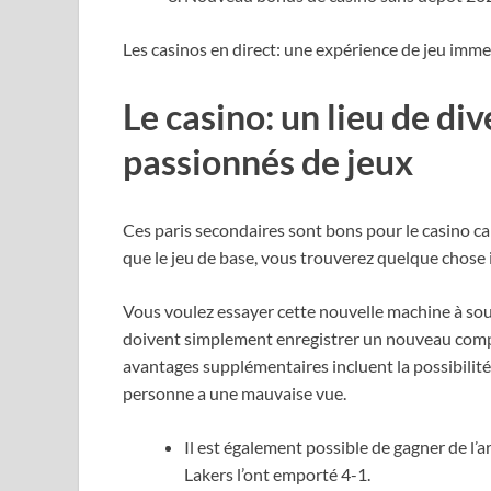
Les casinos en direct: une expérience de jeu imme
Le casino: un lieu de di
passionnés de jeux
Ces paris secondaires sont bons pour le casino ca
que le jeu de base, vous trouverez quelque chose i
Vous voulez essayer cette nouvelle machine à sous
doivent simplement enregistrer un nouveau compt
avantages supplémentaires incluent la possibilité 
personne a une mauvaise vue.
Il est également possible de gagner de l’a
Lakers l’ont emporté 4-1.